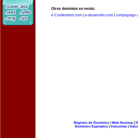
Otros dominios en venta:
e-Contenidos.com
|
e-desarrollo.com
|
compupago.
Registro de Dominios
|
Web Hosting
|
D
Dominios Expirados
|
Industrias
|
Indu