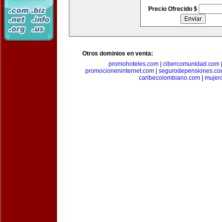
Precio Ofrecido $
Otros dominios en venta:
promohoteles.com
|
cibercomunidad.com
promocioneninternet.com
|
segurodepensiones.c
caribecolombiano.com
|
mujer