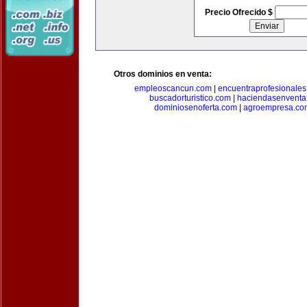
Precio Ofrecido $
Otros dominios en venta:
empleoscancun.com
|
encuentraprofesionale
buscadorturistico.com
|
haciendasenventa
dominiosenoferta.com
|
agroempresa.co