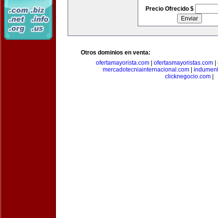
Precio Ofrecido $
Otros dominios en venta:
ofertamayorista.com
|
ofertasmayoristas.com
|
mercadotecniainternacional.com
|
indument
clicknegocio.com
|